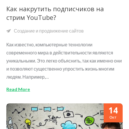
Как накрутить подписчиков на
стрим YouTube?
Создание и продвижение сайтов
Как известно, компьютерные технологии
современного мира в действительности являются
уникальными. Это легко объяснить, так как именно они
и позволяют существенно упростить жизнь многим
людям. Например,…
Read More
14
Окт