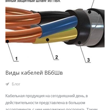
Виды кабелей ВБбШв
Блог
Кабельная продукция на сегодняшний день, в
действительности представлена в большом
ассортименте, с чем невозможно поспорить. Таким