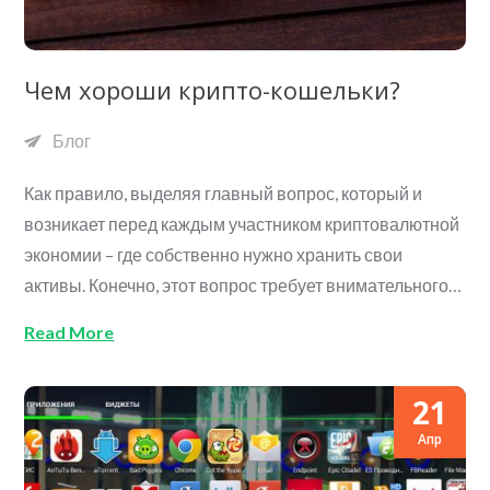
Чем хороши крипто-кошельки?
Блог
Как правило, выделяя главный вопрос, который и
возникает перед каждым участником криптовалютной
экономии – где собственно нужно хранить свои
активы. Конечно, этот вопрос требует внимательного…
Read More
21
Апр