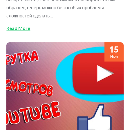
образом, теперь можно без особых проблем и
сложностей сделать…
Read More
15
Июн