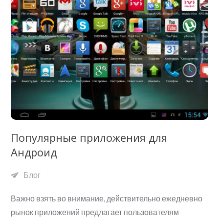
Популярные приложения для
Андроид
Блог
Важно взять во внимание, действительно ежедневно
рынок приложений предлагает пользователям