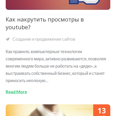
Как накрутить просмотры в
youtube?
Создание и продвижение сайтов
Как правило, компьютерные технологии
современного мира, активно развиваются, позволяя
многим людям больше не работать на «дядю», а
выстраивать собственный бизнес, который и станет
приносить неплохую…
Read More
13