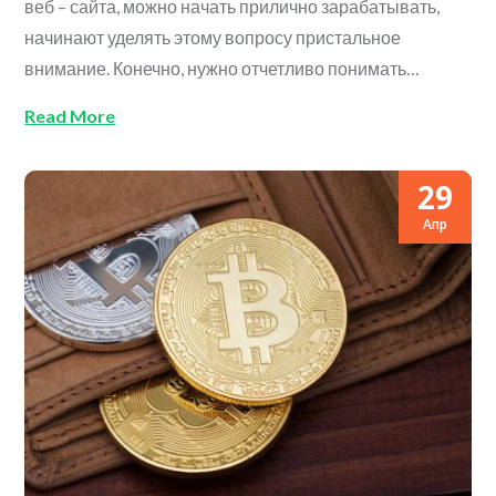
веб – сайта, можно начать прилично зарабатывать,
начинают уделять этому вопросу пристальное
внимание. Конечно, нужно отчетливо понимать…
Read More
29
Апр