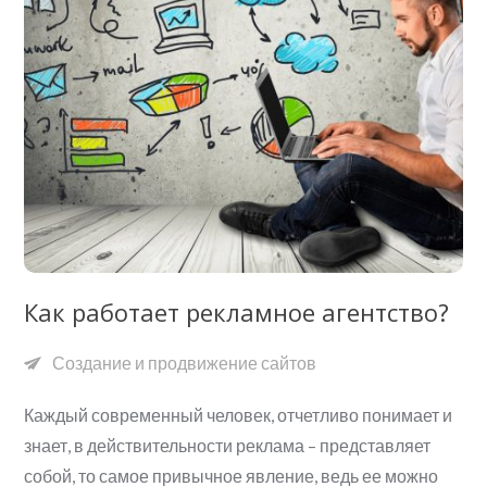
Как работает рекламное агентство?
Создание и продвижение сайтов
Каждый современный человек, отчетливо понимает и
знает, в действительности реклама – представляет
собой, то самое привычное явление, ведь ее можно