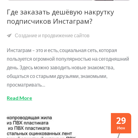
Где заказать дешёвую накрутку
подписчиков Инстаграм?
Создание и продвижение сайтов
Инстаграм – это и есть, социальная сеть, которая
пользуется огромной популярностью на сегодняшний
день. Здесь можно заводить новые знакомства,
общаться со старыми друзьями, знакомыми,
просматривать…
Read More
29
Июн