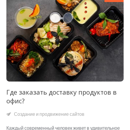
Где заказать доставку продуктов в
офис?
Создание и продвижение сайтов
Каждый современный человек живет в удивительное