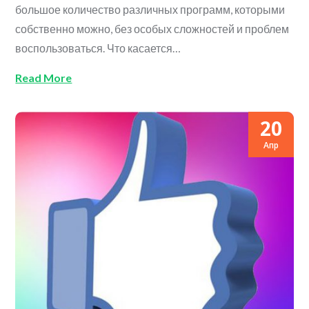
большое количество различных программ, которыми
собственно можно, без особых сложностей и проблем
воспользоваться. Что касается…
Read More
20
Апр