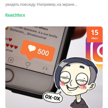
увидеть повсюду. Например, на экране…
Read More
15
Июл