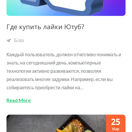
Где купить лайки Ютуб?
Блог
Каждый пользователь, должен отчетливо понимать и
знать, на сегодняшний день, компьютерные
технологии активно развиваются, позволяя
реализовать многие задумки. Например, если вы
собираетесь приобрести лайки на…
Read More
25
Мар