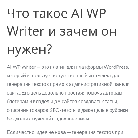
Что такое AI WP
Writer и зачем он
нужен?
AI WP Writer — это плагин для платформы WordPress,
который использует искусственный интеллект для
генерации текстов прямо в административной панели
сайта. Его цель довольно простая: помочь авторам,
блогерам и владельцам сайтов создавать статьи,
описания товаров, SEO-тексты и даже целые рубрики
без долгих мучений с вдохновением.
Если честно, идея не нова — генерация текстов при