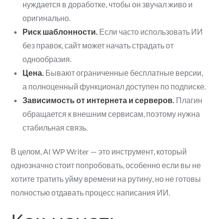
нуждается в доработке, чтобы он звучал живо и
оригинально.
Риск шаблонности.
Если часто использовать ИИ
без правок, сайт может начать страдать от
однообразия.
Цена.
Бывают ограниченные бесплатные версии,
а полноценный функционал доступен по подписке.
Зависимость от интернета и серверов.
Плагин
обращается к внешним сервисам, поэтому нужна
стабильная связь.
В целом, AI WP Writer — это инструмент, который
однозначно стоит попробовать, особенно если вы не
хотите тратить уйму времени на рутину, но не готовы
полностью отдавать процесс написания ИИ.