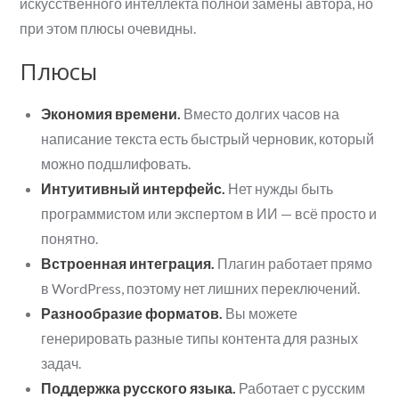
искусственного интеллекта полной замены автора, но
при этом плюсы очевидны.
Плюсы
Экономия времени.
Вместо долгих часов на
написание текста есть быстрый черновик, который
можно подшлифовать.
Интуитивный интерфейс.
Нет нужды быть
программистом или экспертом в ИИ — всё просто и
понятно.
Встроенная интеграция.
Плагин работает прямо
в WordPress, поэтому нет лишних переключений.
Разнообразие форматов.
Вы можете
генерировать разные типы контента для разных
задач.
Поддержка русского языка.
Работает с русским