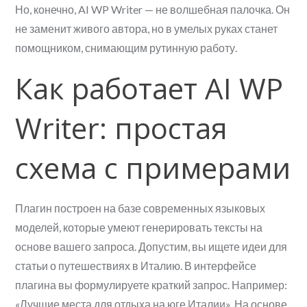
Но, конечно, AI WP Writer — не волшебная палочка. Он
не заменит живого автора, но в умелых руках станет
помощником, снимающим рутинную работу.
Как работает AI WP
Writer: простая
схема с примерами
Плагин построен на базе современных языковых
моделей, которые умеют генерировать тексты на
основе вашего запроса. Допустим, вы ищете идеи для
статьи о путешествиях в Италию. В интерфейсе
плагина вы формулируете краткий запрос. Например:
«Лучшие места для отдыха на юге Италии». На основе