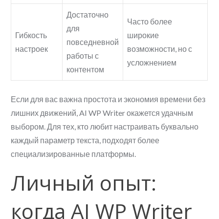
Достаточно
Часто более
для
Гибкость
широкие
повседневной
настроек
возможности, но с
работы с
усложнением
контентом
Если для вас важна простота и экономия времени без
лишних движений, AI WP Writer окажется удачным
выбором. Для тех, кто любит настраивать буквально
каждый параметр текста, подходят более
специализированные платформы.
Личный опыт:
когда AI WP Writer