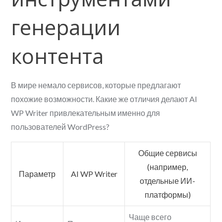
генерации
контента
В мире немало сервисов, которые предлагают
похожие возможности. Какие же отличия делают AI
WP Writer привлекательным именно для
пользователей WordPress?
Общие сервисы
(например,
Параметр
AI WP Writer
отдельные ИИ-
платформы)
Чаще всего