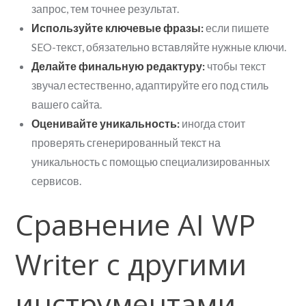
запрос, тем точнее результат.
Используйте ключевые фразы:
если пишете
SEO-текст, обязательно вставляйте нужные ключи.
Делайте финальную редактуру:
чтобы текст
звучал естественно, адаптируйте его под стиль
вашего сайта.
Оценивайте уникальность:
иногда стоит
проверять сгенерированный текст на
уникальность с помощью специализированных
сервисов.
Сравнение AI WP
Writer с другими
инструментами