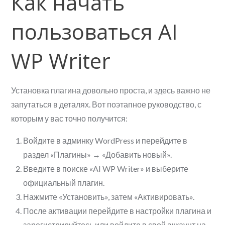
Как начать
пользоваться AI
WP Writer
Установка плагина довольно проста, и здесь важно не
запутаться в деталях. Вот поэтапное руководство, с
которым у вас точно получится:
Войдите в админку WordPress и перейдите в
раздел «Плагины» → «Добавить новый».
Введите в поиске «AI WP Writer» и выберите
официальный плагин.
Нажмите «Установить», затем «Активировать».
После активации перейдите в настройки плагина и
зарегистрируйтесь или войдите в свой аккаунт на