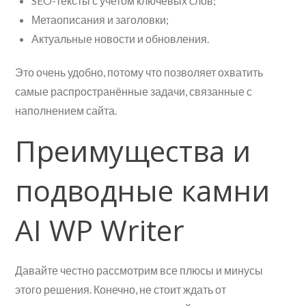
SEO-тексты с учетом ключевых слов;
Метаописания и заголовки;
Актуальные новости и обновления.
Это очень удобно, потому что позволяет охватить
самые распространённые задачи, связанные с
наполнением сайта.
Преимущества и
подводные камни
AI WP Writer
Давайте честно рассмотрим все плюсы и минусы
этого решения. Конечно, не стоит ждать от