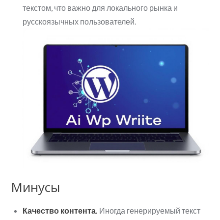
текстом, что важно для локального рынка и
русскоязычных пользователей.
Минусы
Качество контента.
Иногда генерируемый текст