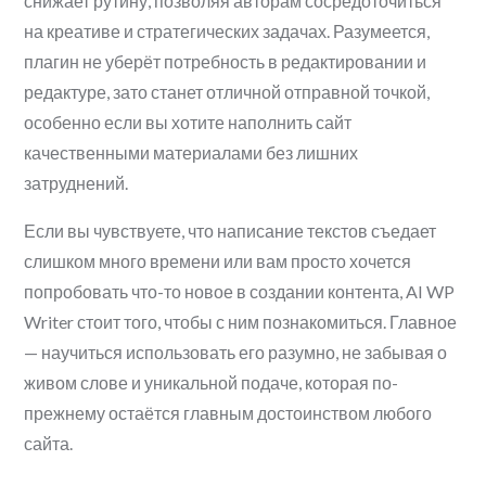
снижает рутину, позволяя авторам сосредоточиться
на креативе и стратегических задачах. Разумеется,
плагин не уберёт потребность в редактировании и
редактуре, зато станет отличной отправной точкой,
особенно если вы хотите наполнить сайт
качественными материалами без лишних
затруднений.
Если вы чувствуете, что написание текстов съедает
слишком много времени или вам просто хочется
попробовать что-то новое в создании контента, AI WP
Writer стоит того, чтобы с ним познакомиться. Главное
— научиться использовать его разумно, не забывая о
живом слове и уникальной подаче, которая по-
прежнему остаётся главным достоинством любого
сайта.