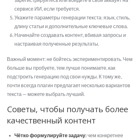
сервисе ИИ, если требуется.
Укажите параметры генерации текста: язык, стиль,
длину статьи и дополнительные ключевые слова.
Начинайте создавать контент, вбивая запросы и
настраивая полученные результаты.
Важный момент: не бойтесь экспериментировать. Чем
больше вы пробуете, тем лучше понимаете, как
подстроить генерацию под свои нужды. К тому же,
почти всегда плагин предлагает несколько вариантов
текста — можете выбрать лучший.
Советы, чтобы получать более
качественный контент
Чётко формулируйте задачу:
чем конкретнее