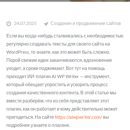
Posted
24.07.2025
Создание и продвижение сайтов
on
Если вы когда-нибудь сталкивались с необходимостью
регулярно создавать тексты для своего сайта на
WordPress, то знаете, как это может быть сложно.
Порой свежие идеи заканчиваются, вдохновение
уходит, а сроки поджимают. Вот тут на помощь
приходит ИИ-плагин AI WP Writer — инструмент,
который обещает упростить и ускорить процесс
создания качественного контента. В этой статье мы
вместе разберём, что из себя представляет этот
плагин, как он работает и кому действительно может
пригодиться. На сайте
https://aiwpwriter.com/
вы
подробнее узнаете о плагине.