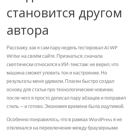
становится другом
автора
Расскажу, как я сам пару недель тестировал AI WP
Writer на своём сайте. Признаться, сначала
скептически относился к ИИ-текстам: не верил, что
машина сможет уловить тон и настроение. Но
результаты меня удивили. Плагин быстро создал
основу для статьи про технологические новинки,
после чего я просто дописал пару абзацев и поправил
стиль — и готово. Экономия времени была ощутимой.
Особенно понравилось, что в рамках WordPress я не
отвлекался на переключение между браузерными