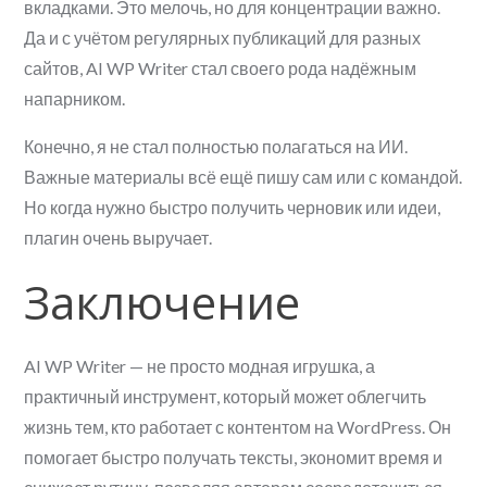
вкладками. Это мелочь, но для концентрации важно.
Да и с учётом регулярных публикаций для разных
сайтов, AI WP Writer стал своего рода надёжным
напарником.
Конечно, я не стал полностью полагаться на ИИ.
Важные материалы всё ещё пишу сам или с командой.
Но когда нужно быстро получить черновик или идеи,
плагин очень выручает.
Заключение
AI WP Writer — не просто модная игрушка, а
практичный инструмент, который может облегчить
жизнь тем, кто работает с контентом на WordPress. Он
помогает быстро получать тексты, экономит время и