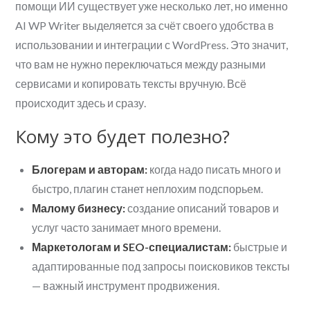
помощи ИИ существует уже несколько лет, но именно
AI WP Writer выделяется за счёт своего удобства в
использовании и интеграции с WordPress. Это значит,
что вам не нужно переключаться между разными
сервисами и копировать тексты вручную. Всё
происходит здесь и сразу.
Кому это будет полезно?
Блогерам и авторам:
когда надо писать много и
быстро, плагин станет неплохим подспорьем.
Малому бизнесу:
создание описаний товаров и
услуг часто занимает много времени.
Маркетологам и SEO-специалистам:
быстрые и
адаптированные под запросы поисковиков тексты
— важный инструмент продвижения.