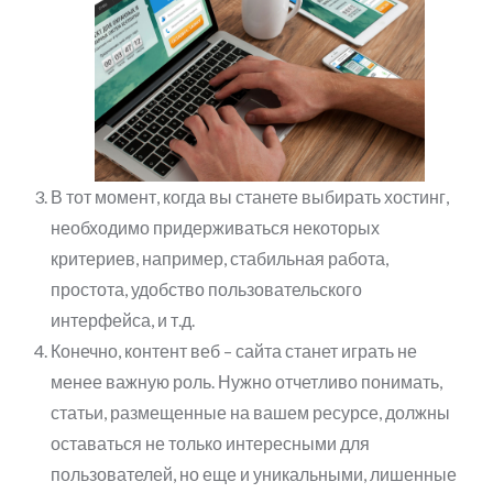
В тот момент, когда вы станете выбирать хостинг,
необходимо придерживаться некоторых
критериев, например, стабильная работа,
простота, удобство пользовательского
интерфейса, и т.д.
Конечно, контент веб – сайта станет играть не
менее важную роль. Нужно отчетливо понимать,
статьи, размещенные на вашем ресурсе, должны
оставаться не только интересными для
пользователей, но еще и уникальными, лишенные