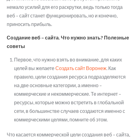
немало усилий для его раскрутки, ведь только тогда
веб – сайт станет функционировать, но и конечно,
приносить прибыль.
Создание веб – сайта. Что нужно знать? Полезные
советы
Первое, что нужно взять во внимание, для каких
целей вы желаете
Создать сайт Воронеж
. Как
правило, цели создания ресурса подразделяются
на две основные категории, а именно –
коммерческие и некоммерческие. Те интернет –
ресурсы, которые можно встретить в глобальной
сети, в большинстве случаев создаются именно с
коммерческими целями, помните об этом.
Что касается коммерческой цели создания веб – сайта,