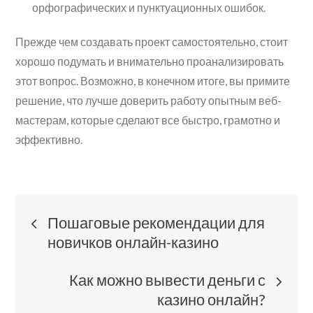
орфографических и пунктуационных ошибок.
Прежде чем создавать проект самостоятельно, стоит
хорошо подумать и внимательно проанализировать
этот вопрос. Возможно, в конечном итоге, вы примите
решение, что лучше доверить работу опытным веб-
мастерам, которые сделают все быстро, грамотно и
эффективно.
Навигация
Пошаговые рекомендации для
новичков онлайн-казино
по
Как можно вывести деньги с
записям
казино онлайн?